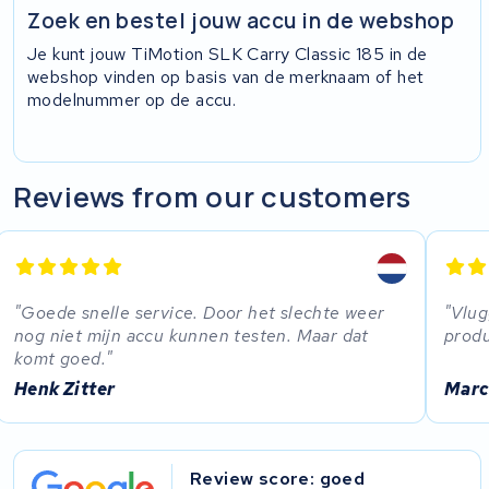
Zoek en bestel jouw accu in de webshop
Je kunt jouw TiMotion SLK Carry Classic 185 in de
webshop vinden op basis van de merknaam of het
modelnummer op de accu.
Reviews from our customers
Goede snelle service. Door het slechte weer
Vlug
nog niet mijn accu kunnen testen. Maar dat
produ
komt goed.
Henk Zitter
Marc
Review score: goed