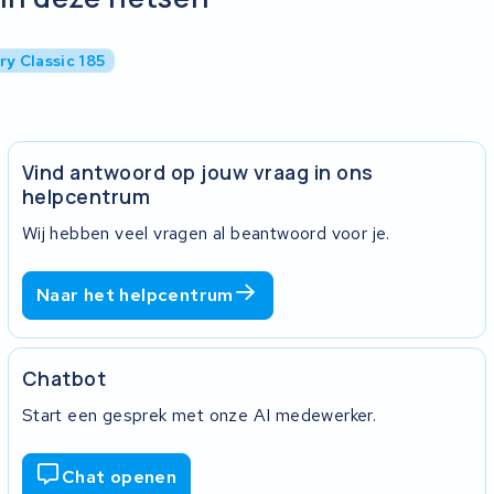
ry Classic 185
Vind antwoord op jouw vraag in ons
helpcentrum
Wij hebben veel vragen al beantwoord voor je.
Naar het helpcentrum
Chatbot
Start een gesprek met onze AI medewerker.
Chat openen