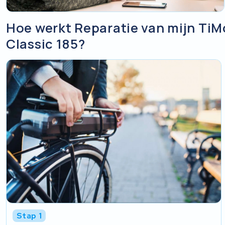
Hoe werkt Reparatie van mijn TiM
Classic 185?
Stap 1