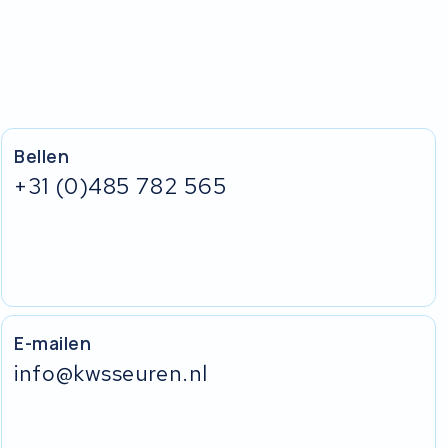
Bellen
+31 (0)485 782 565
E-mailen
info@kwsseuren.nl