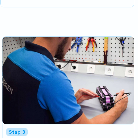
Stap 3