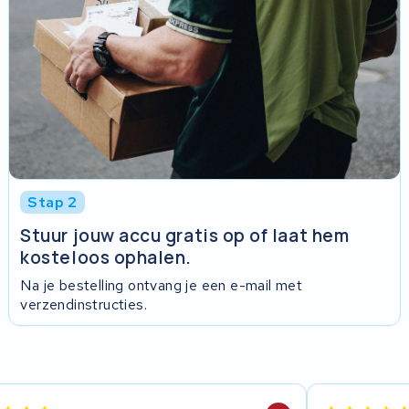
Stap 2
Stuur jouw accu gratis op of laat hem
kosteloos ophalen.
Na je bestelling ontvang je een e-mail met
verzendinstructies.