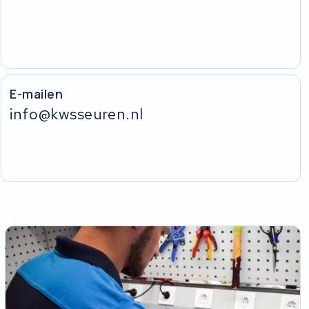
E-mailen
info@kwsseuren.nl