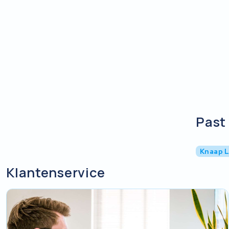
Past 
Knaap 
Klantenservice