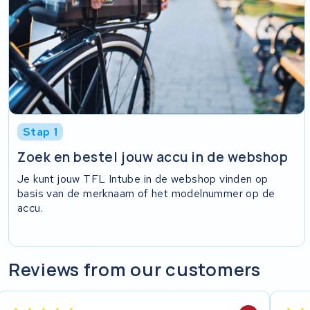
Stap 1
Zoek en bestel jouw accu in de webshop
Je kunt jouw TFL Intube in de webshop vinden op
basis van de merknaam of het modelnummer op de
accu.
Reviews from our customers