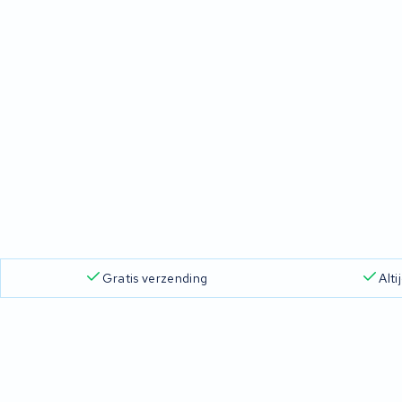
Gratis verzending
Alt