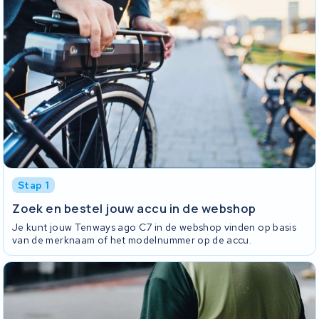
Stap 1
Zoek en bestel jouw accu in de webshop
Je kunt jouw Tenways ago C7 in de webshop vinden op basis
van de merknaam of het modelnummer op de accu.