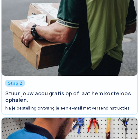
Stap 2
Stuur jouw accu gratis op of laat hem kosteloos
ophalen.
Na je bestelling ontvang je een e-mail met verzendinstructies.