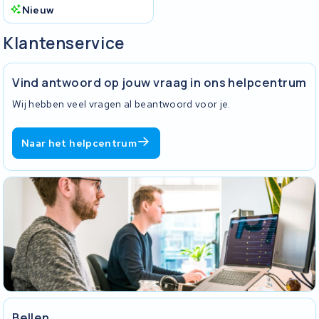
Nieuw
Klantenservice
Vind antwoord op jouw vraag in ons helpcentrum
Wij hebben veel vragen al beantwoord voor je.
Naar het helpcentrum
Bellen