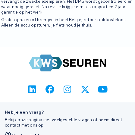
vervangt de zwakke exemplaren. Het BMS wordt gecontroleerd en
waar nodig gereset. Na revisie krijg je een testrapport en 2 jaar
garantie op het werk.
Gratis ophalen of brengen in heel Belgie, retour ook kosteloos.
Alleen de accu opsturen, je fiets houd je thuis.
Heb je een vraag?
Bekijk onze pagina met veelgestelde vragen of neem direct
contact met ons op.