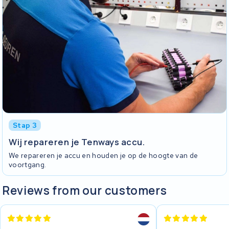
Stap 3
Wij repareren je Tenways accu.
We repareren je accu en houden je op de hoogte van de
voortgang.
Reviews from our customers