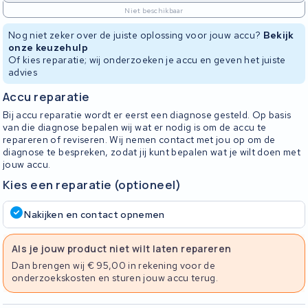
Niet beschikbaar
Nog niet zeker over de juiste oplossing voor jouw accu?
Bekijk
onze keuzehulp
Of kies reparatie; wij onderzoeken je accu en geven het juiste
advies
Accu reparatie
Bij accu reparatie wordt er eerst een diagnose gesteld. Op basis
van die diagnose bepalen wij wat er nodig is om de accu te
repareren of reviseren. Wij nemen contact met jou op om de
diagnose te bespreken, zodat jij kunt bepalen wat je wilt doen met
jouw accu.
Kies een reparatie (optioneel)
Nakijken en contact opnemen
Als je jouw product niet wilt laten repareren
Dan brengen wij € 95,00 in rekening voor de
onderzoekskosten en sturen jouw accu terug.