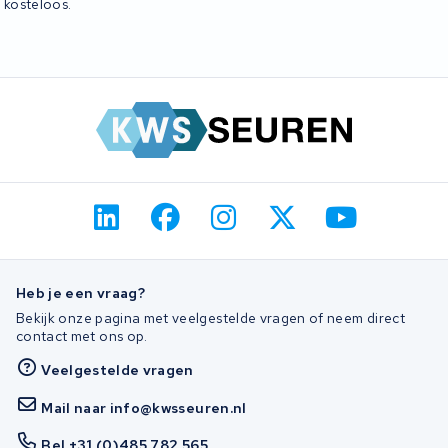
kosteloos.
Heb je een vraag?
Bekijk onze pagina met veelgestelde vragen of neem direct
contact met ons op.
Veelgestelde vragen
Mail naar info@kwsseuren.nl
Bel +31 (0)485 782 565