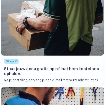
Stap 2
Stuur jouw accu gratis op of laat hem kosteloos
ophalen.
Na je bestelling ontvang je een e-mail met verzendinstructies.