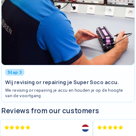
Stap 3
Wij revising or repairing je Super Soco accu.
We revising or repairing je accu en houden je op de hoogte
van de voortgang.
Reviews from our customers