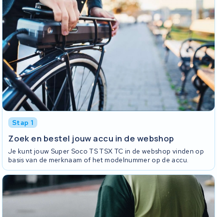
Stap 1
Zoek en bestel jouw accu in de webshop
Je kunt jouw Super Soco TS TSX TC in de webshop vinden op
basis van de merknaam of het modelnummer op de accu.