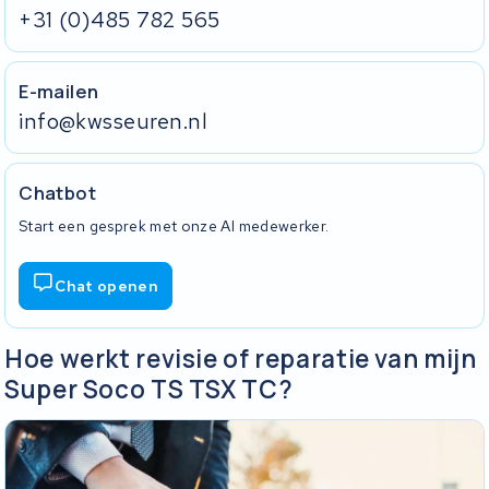
+31 (0)485 782 565
E-mailen
info@kwsseuren.nl
Chatbot
Start een gesprek met onze AI medewerker.
Chat openen
Hoe werkt revisie of reparatie van mijn
Super Soco TS TSX TC?