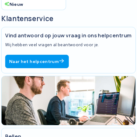
Nieuw
Klantenservice
Vind antwoord op jouw vraag in ons helpcentrum
Wij hebben veel vragen al beantwoord voor je.
Naar het helpcentrum
Bellen