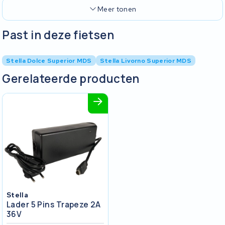
Meer tonen
Past in deze fietsen
Stella Dolce Superior MDS
Stella Livorno Superior MDS
Gerelateerde producten
Stella
Lader 5 Pins Trapeze 2A
36V