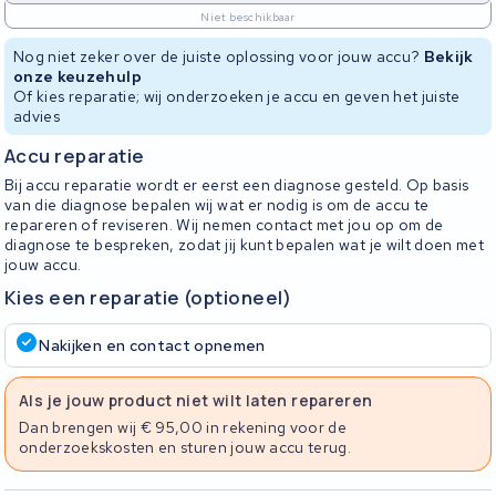
Niet beschikbaar
Nog niet zeker over de juiste oplossing voor jouw accu?
Bekijk
onze keuzehulp
Of kies reparatie; wij onderzoeken je accu en geven het juiste
advies
Accu reparatie
Bij accu reparatie wordt er eerst een diagnose gesteld. Op basis
van die diagnose bepalen wij wat er nodig is om de accu te
repareren of reviseren. Wij nemen contact met jou op om de
diagnose te bespreken, zodat jij kunt bepalen wat je wilt doen met
jouw accu.
Kies een reparatie (optioneel)
Nakijken en contact opnemen
Als je jouw product niet wilt laten repareren
Dan brengen wij € 95,00 in rekening voor de
onderzoekskosten en sturen jouw accu terug.