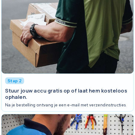
Stap 2
Stuur jouw accu gratis op of laat hem kosteloos
ophalen.
Na je bestelling ontvang je een e-mail met verzendinstructies.