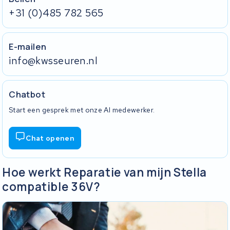
+31 (0)485 782 565
E-mailen
info@kwsseuren.nl
Chatbot
Start een gesprek met onze AI medewerker.
Chat openen
Hoe werkt Reparatie van mijn Stella
compatible 36V?