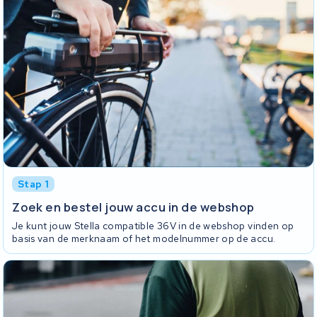
Stap 1
Zoek en bestel jouw accu in de webshop
Je kunt jouw Stella compatible 36V in de webshop vinden op
basis van de merknaam of het modelnummer op de accu.