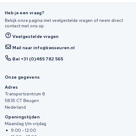
Heb je een vraag?
Bekijk onze pagina met veelgestelde vragen of neem direct
contact met ons op.
Veelgestelde vragen
Mail naar info@kwsseuren.nl
Bel +31 (0)485 782 565
Onze gegevens
Adres
Transportcentrum 8
5835 CT Beugen
Nederland
Openingstijden
Maandag t/m vrijdag
9:00 - 12:00