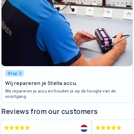
Stap 3
Wij repareren je Stella accu.
We repareren je accu en houden je op de hoogte van de
voortgang.
Reviews from our customers