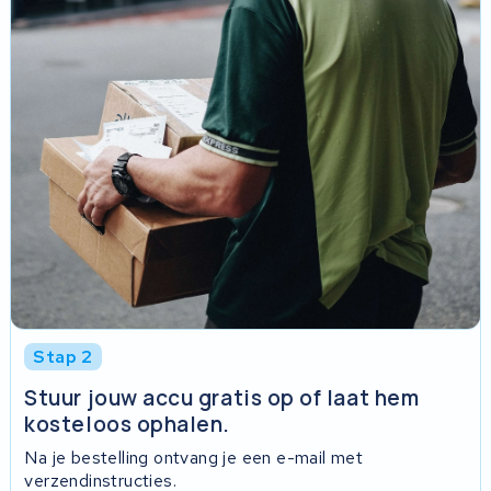
Stap 2
Stuur jouw accu gratis op of laat hem
kosteloos ophalen.
Na je bestelling ontvang je een e-mail met
verzendinstructies.