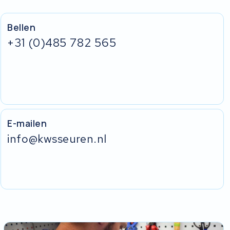
Bellen
+31 (0)485 782 565
E-mailen
info@kwsseuren.nl