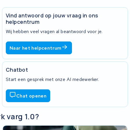
Vind antwoord op jouw vraag in ons
helpcentrum
Wij hebben veel vragen al beantwoord voor je.
Naar het helpcentrum
Chatbot
Start een gesprek met onze AI medewerker.
Chat openen
k varg 1.0?