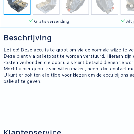
Gratis verzending
Alt
Beschrijving
Let op! Deze accu is te groot om via de normale wijze te ve
Deze dient via palletpost te worden verstuurd. Hieraan zijn 
kosten verbonden die door u als klant betaald dienen te wor
Mocht u hier gebruik van willen maken, neem dan contact me
U kunt er ook ten alle tijde voor kiezen om de accu bij ons a
balie af te geven.
Klantenservice