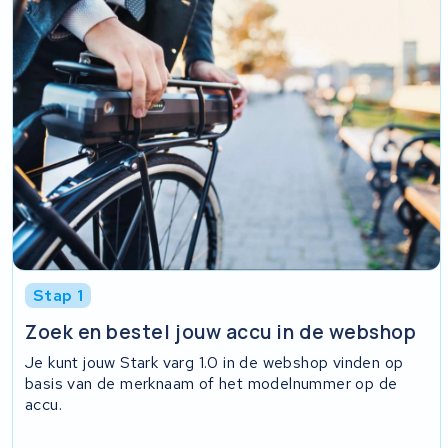
Stap 1
Zoek en bestel jouw accu in de webshop
Je kunt jouw Stark varg 1.0 in de webshop vinden op
basis van de merknaam of het modelnummer op de
accu.