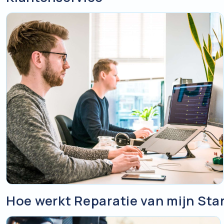
Hoe werkt Reparatie van mijn Star