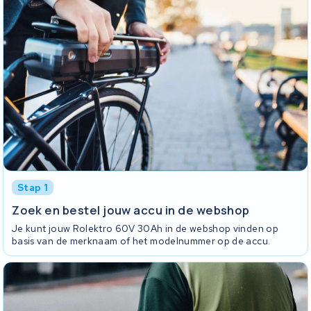
Stap 1
Zoek en bestel jouw accu in de webshop
Je kunt jouw Rolektro 60V 30Ah in de webshop vinden op
basis van de merknaam of het modelnummer op de accu.