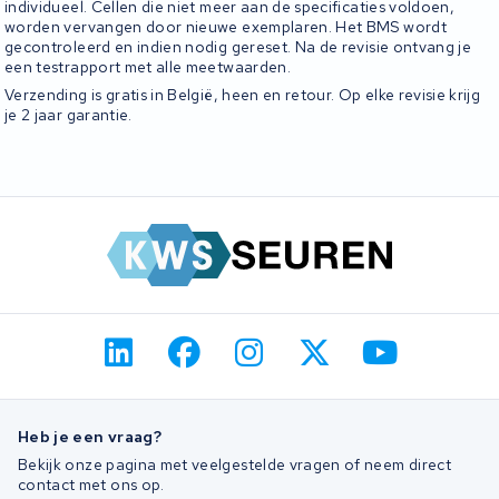
individueel. Cellen die niet meer aan de specificaties voldoen,
worden vervangen door nieuwe exemplaren. Het BMS wordt
gecontroleerd en indien nodig gereset. Na de revisie ontvang je
een testrapport met alle meetwaarden.
Verzending is gratis in België, heen en retour. Op elke revisie krijg
je 2 jaar garantie.
Heb je een vraag?
Bekijk onze pagina met veelgestelde vragen of neem direct
contact met ons op.