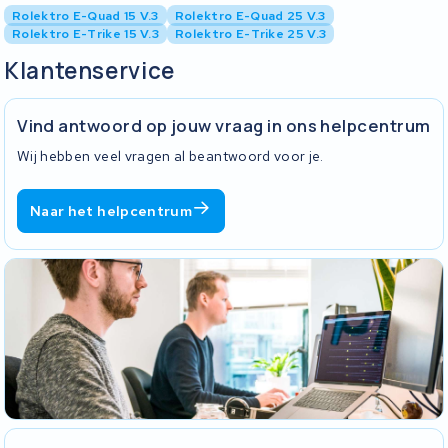
Rolektro E-Quad 15 V.3
Rolektro E-Quad 25 V.3
Rolektro E-Trike 15 V.3
Rolektro E-Trike 25 V.3
Klantenservice
Vind antwoord op jouw vraag in ons helpcentrum
Wij hebben veel vragen al beantwoord voor je.
Naar het helpcentrum