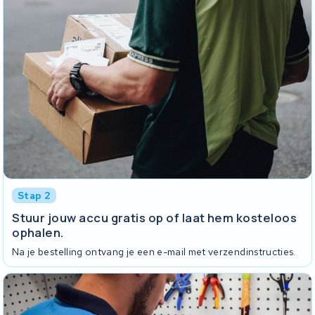
Stap 2
Stuur jouw accu gratis op of laat hem kosteloos
ophalen.
Na je bestelling ontvang je een e-mail met verzendinstructies.