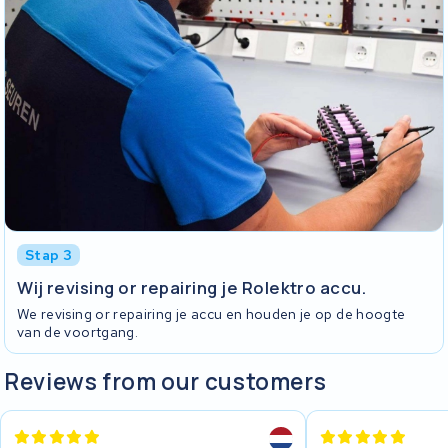
Stap 3
Wij revising or repairing je Rolektro accu.
We revising or repairing je accu en houden je op de hoogte
van de voortgang.
Reviews from our customers