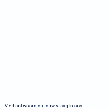
Vind antwoord op jouw vraag in ons