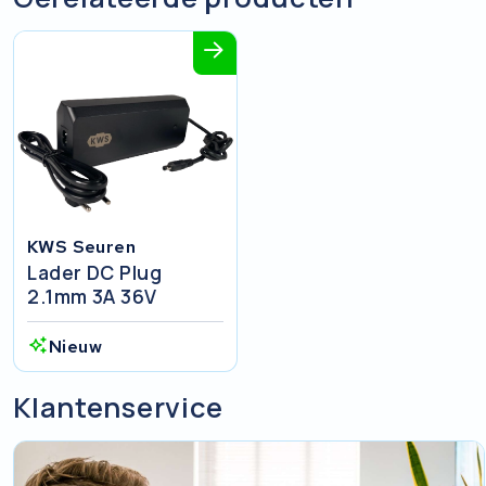
KWS Seuren
Lader DC Plug
2.1mm 3A 36V
Nieuw
Klantenservice