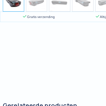
Gratis verzending
Alt
Gerelateerde producten