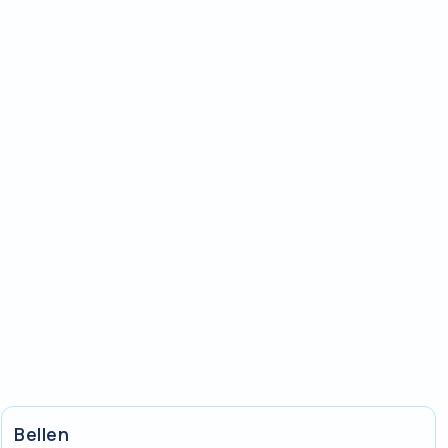
Bellen