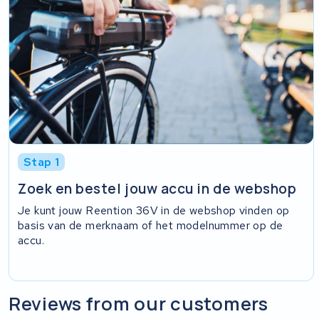
Stap 1
Zoek en bestel jouw accu in de webshop
Je kunt jouw Reention 36V in de webshop vinden op
basis van de merknaam of het modelnummer op de
accu.
Reviews from our customers