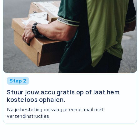
Stap 2
Stuur jouw accu gratis op of laat hem
kosteloos ophalen.
Na je bestelling ontvang je een e-mail met
verzendinstructies.