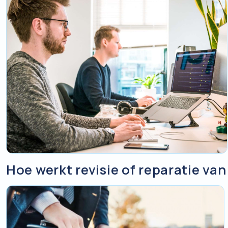
Hoe werkt revisie of reparatie va