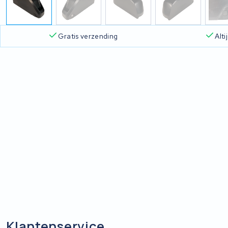
Gratis verzending
Alt
Klantenservice