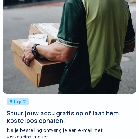
Stap 2
Stuur jouw accu gratis op of laat hem
kosteloos ophalen.
Na je bestelling ontvang je een e-mail met
verzendinstructies.