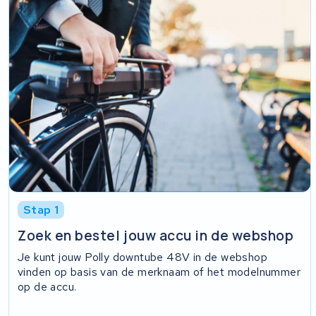
Stap 1
Zoek en bestel jouw accu in de webshop
Je kunt jouw Polly downtube 48V in de webshop
vinden op basis van de merknaam of het modelnummer
op de accu.