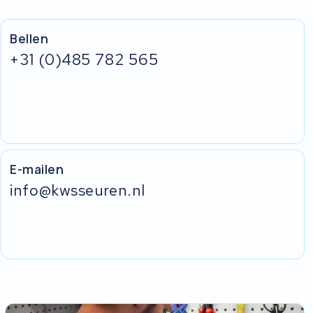
Bellen
+31 (0)485 782 565
E-mailen
info@kwsseuren.nl