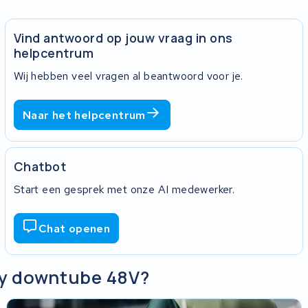
Vind antwoord op jouw vraag in ons
helpcentrum
Wij hebben veel vragen al beantwoord voor je.
Naar het helpcentrum
Chatbot
Start een gesprek met onze AI medewerker.
Chat openen
ly downtube 48V?