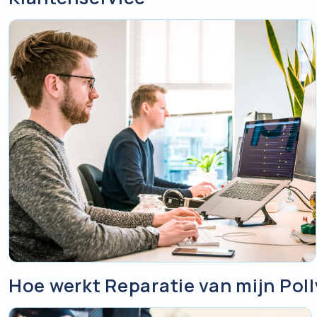
Hoe werkt Reparatie van mijn Pol