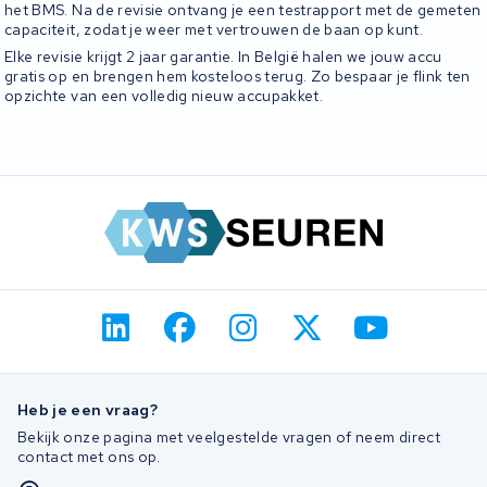
het BMS. Na de revisie ontvang je een testrapport met de gemeten
capaciteit, zodat je weer met vertrouwen de baan op kunt.
Elke revisie krijgt 2 jaar garantie. In België halen we jouw accu
gratis op en brengen hem kosteloos terug. Zo bespaar je flink ten
opzichte van een volledig nieuw accupakket.
Heb je een vraag?
Bekijk onze pagina met veelgestelde vragen of neem direct
contact met ons op.