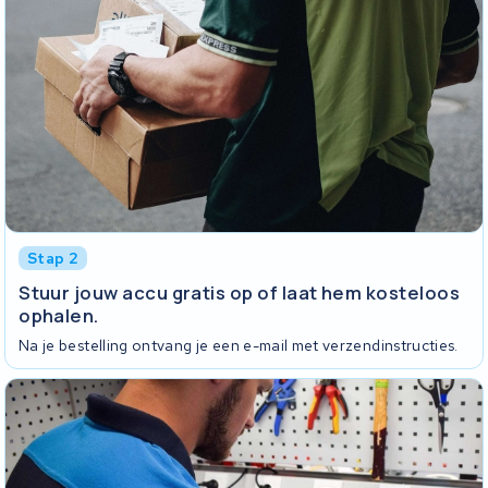
Stap 2
Stuur jouw accu gratis op of laat hem kosteloos
ophalen.
Na je bestelling ontvang je een e-mail met verzendinstructies.