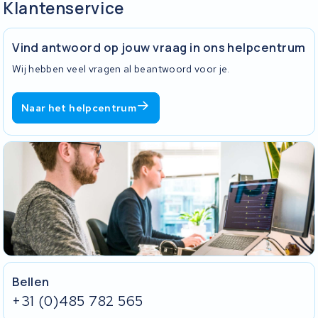
Klantenservice
Vind antwoord op jouw vraag in ons helpcentrum
Wij hebben veel vragen al beantwoord voor je.
Naar het helpcentrum
Bellen
+31 (0)485 782 565