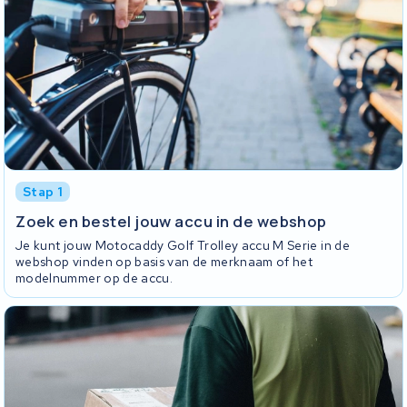
Stap 1
Zoek en bestel jouw accu in de webshop
Je kunt jouw Motocaddy Golf Trolley accu M Serie in de
webshop vinden op basis van de merknaam of het
modelnummer op de accu.