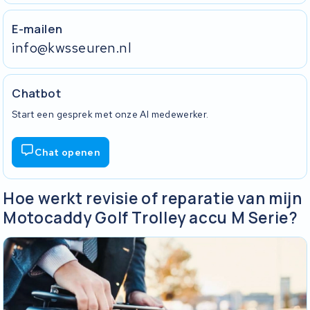
E-mailen
info@kwsseuren.nl
Chatbot
Start een gesprek met onze AI medewerker.
Chat openen
Hoe werkt revisie of reparatie van mijn
Motocaddy Golf Trolley accu M Serie?