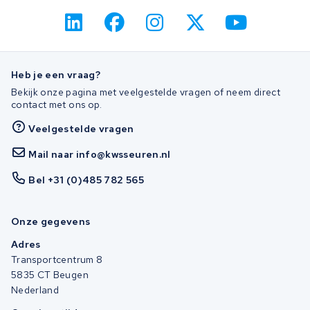
Heb je een vraag?
Bekijk onze pagina met veelgestelde vragen of neem direct
contact met ons op.
Veelgestelde vragen
Mail naar info@kwsseuren.nl
Bel +31 (0)485 782 565
Onze gegevens
Adres
Transportcentrum 8
5835 CT Beugen
Nederland