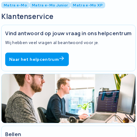
Matra e-Mo
Matra e-Mo Junior
Matra e-Mo XP
Klantenservice
Vind antwoord op jouw vraag in ons helpcentrum
Wij hebben veel vragen al beantwoord voor je.
Naar het helpcentrum
Bellen