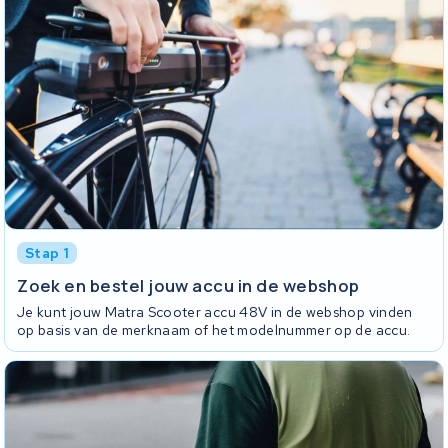
Stap 1
Zoek en bestel jouw accu in de webshop
Je kunt jouw Matra Scooter accu 48V in de webshop vinden
op basis van de merknaam of het modelnummer op de accu.