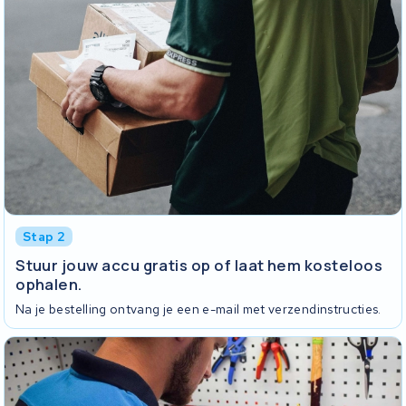
Stap 2
Stuur jouw accu gratis op of laat hem kosteloos
ophalen.
Na je bestelling ontvang je een e-mail met verzendinstructies.