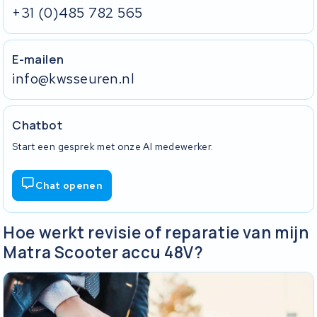
+31 (0)485 782 565
E-mailen
info@kwsseuren.nl
Chatbot
Start een gesprek met onze AI medewerker.
Chat openen
Hoe werkt revisie of reparatie van mijn
Matra Scooter accu 48V?