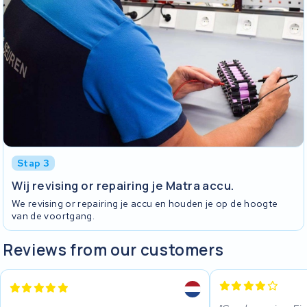
Stap 3
Wij revising or repairing je Matra accu.
We revising or repairing je accu en houden je op de hoogte
van de voortgang.
Reviews from our customers