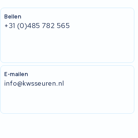
Bellen
+31 (0)485 782 565
E-mailen
info@kwsseuren.nl