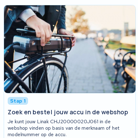
Stap 1
Zoek en bestel jouw accu in de webshop
Je kunt jouw Linak CHJ20000020J061 in de
webshop vinden op basis van de merknaam of het
modelnummer op de accu.