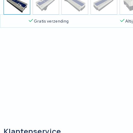
Gratis verzending
Alt
Klantenservice