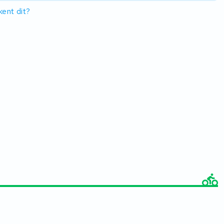
ent dit?