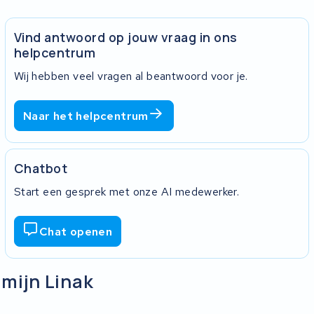
Vind antwoord op jouw vraag in ons
helpcentrum
Wij hebben veel vragen al beantwoord voor je.
Naar het helpcentrum
Chatbot
Start een gesprek met onze AI medewerker.
Chat openen
 mijn Linak