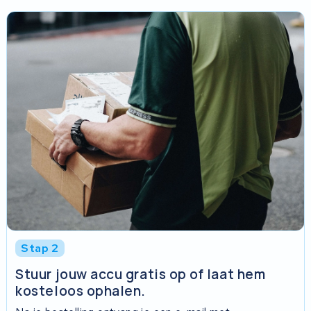
Stap 2
Stuur jouw accu gratis op of laat hem
kosteloos ophalen.