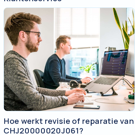
Hoe werkt revisie of reparatie van
CHJ20000020J061?