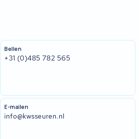
Bellen
+31 (0)485 782 565
E-mailen
info@kwsseuren.nl