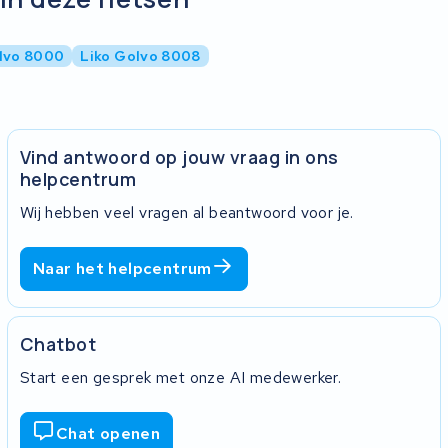
lvo 8000
Liko Golvo 8008
Vind antwoord op jouw vraag in ons
helpcentrum
Wij hebben veel vragen al beantwoord voor je.
Naar het helpcentrum
Chatbot
Start een gesprek met onze AI medewerker.
Chat openen