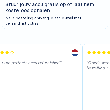
Stuur jouw accu gratis op of laat hem
kosteloos ophalen.
Na je bestelling ontvang je een e-mail met
verzendinstructies.
nu toe perfecte accu refurbished!
Goede websi
bestelling. S