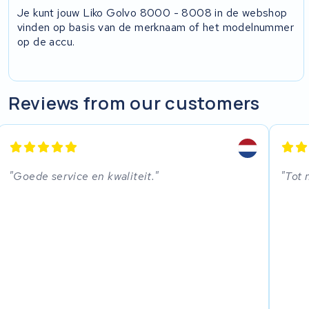
Je kunt jouw Liko Golvo 8000 - 8008 in de webshop
vinden op basis van de merknaam of het modelnummer
op de accu.
Reviews from our customers
Goede service en kwaliteit.
Tot 