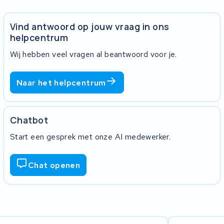
Vind antwoord op jouw vraag in ons
helpcentrum
Wij hebben veel vragen al beantwoord voor je.
Naar het helpcentrum
Chatbot
Start een gesprek met onze AI medewerker.
Chat openen