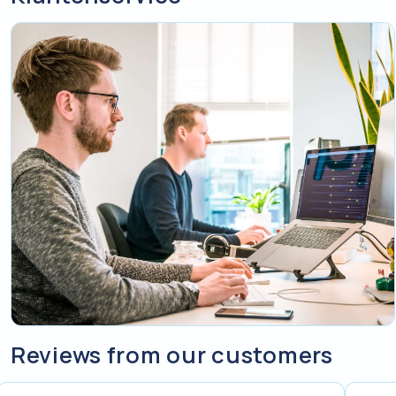
Reviews from our customers