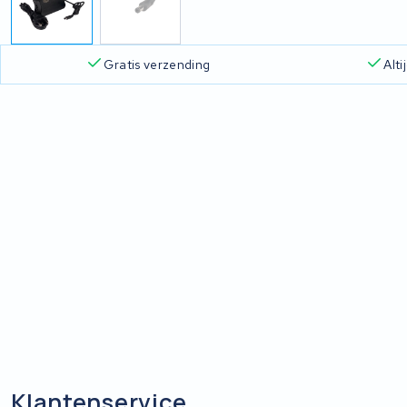
Gratis verzending
Alt
Klantenservice