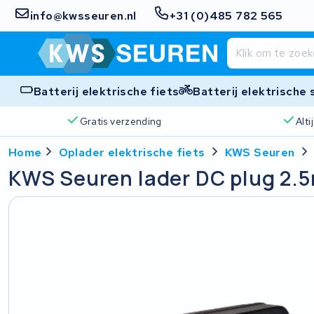
info@kwsseuren.nl
+31 (0)485 782 565
Batterij elektrische fiets
Batterij elektrische
Gratis verzending
Alt
Home
Oplader elektrische fiets
KWS Seuren
KWS Seuren lader DC plug 2.