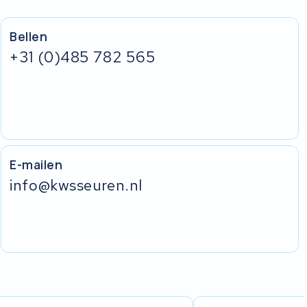
Bellen
+31 (0)485 782 565
E-mailen
info@kwsseuren.nl