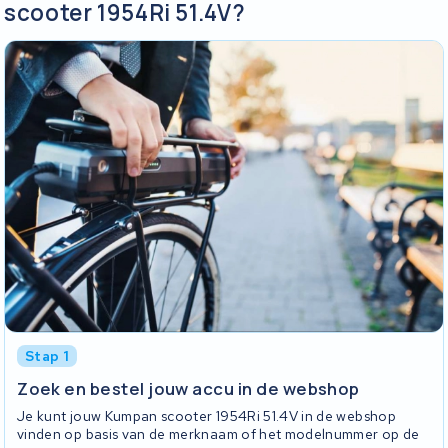
scooter 1954Ri 51.4V?
Stap 1
Zoek en bestel jouw accu in de webshop
Je kunt jouw Kumpan scooter 1954Ri 51.4V in de webshop
vinden op basis van de merknaam of het modelnummer op de