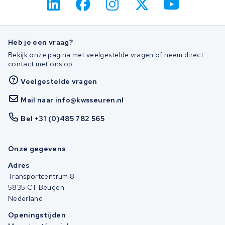
Heb je een vraag?
Bekijk onze pagina met veelgestelde vragen of neem direct
contact met ons op.
Veelgestelde vragen
Mail naar info@kwsseuren.nl
Bel +31 (0)485 782 565
Onze gegevens
Adres
Transportcentrum 8
5835 CT Beugen
Nederland
Openingstijden