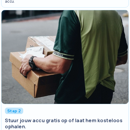
accu.
Stap 2
Stuur jouw accu gratis op of laat hem kosteloos
ophalen.