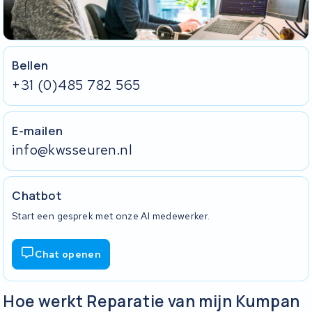
Bellen
+31 (0)485 782 565
E-mailen
info@kwsseuren.nl
Chatbot
Start een gesprek met onze AI medewerker.
Chat openen
Hoe werkt Reparatie van mijn Kumpan