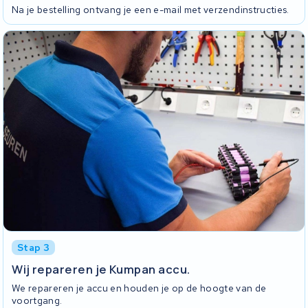
Na je bestelling ontvang je een e-mail met verzendinstructies.
Stap 3
Wij repareren je Kumpan accu.
We repareren je accu en houden je op de hoogte van de
voortgang.