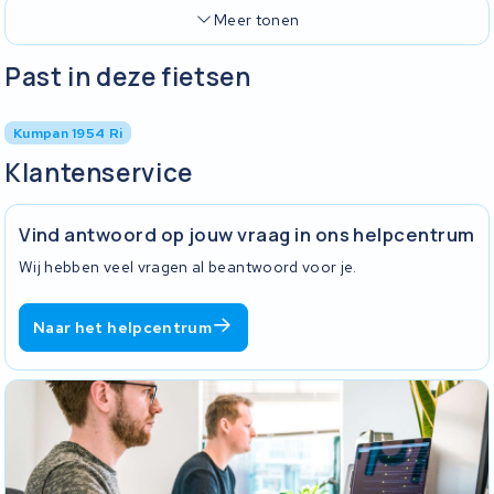
Meer tonen
Past in deze fietsen
Kumpan 1954 Ri
Klantenservice
Vind antwoord op jouw vraag in ons helpcentrum
Wij hebben veel vragen al beantwoord voor je.
Naar het helpcentrum