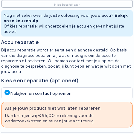
Niet beschikbaar
Nog niet zeker over de juiste oplossing voor jouw accu?
Bekijk
onze keuzehulp
Of kies reparatie; wij onderzoeken je accu en geven het juiste
advies
Accu reparatie
Bij accu reparatie wordt er eerst een diagnose gesteld. Op basis
van die diagnose bepalen wij wat er nodig is om de accu te
repareren of reviseren. Wij nemen contact met jou op om de
diagnose te bespreken, zodat jij kunt bepalen wat je wilt doen met
jouw accu.
Kies een reparatie (optioneel)
Nakijken en contact opnemen
Als je jouw product niet wilt laten repareren
Dan brengen wij € 95,00 in rekening voor de
onderzoekskosten en sturen jouw accu terug.