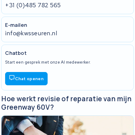
+31 (0)485 782 565
E-mailen
info@kwsseuren.nl
Chatbot
Start een gesprek met onze AI medewerker.
Chat openen
Hoe werkt revisie of reparatie van mijn
Greenway 60V?