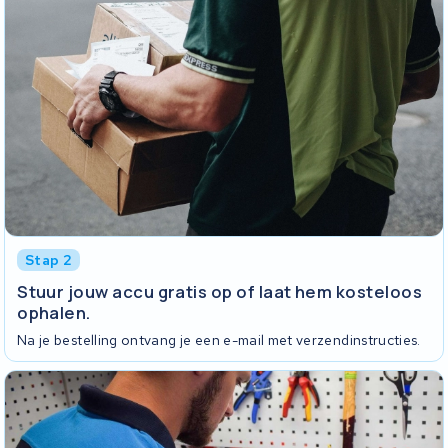
Stap 2
Stuur jouw accu gratis op of laat hem kosteloos
ophalen.
Na je bestelling ontvang je een e-mail met verzendinstructies.