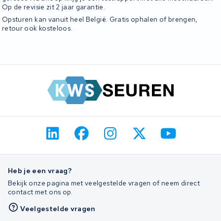
Op de revisie zit 2 jaar garantie.
Opsturen kan vanuit heel België. Gratis ophalen of brengen,
retour ook kosteloos.
Heb je een vraag?
Bekijk onze pagina met veelgestelde vragen of neem direct
contact met ons op.
Veelgestelde vragen