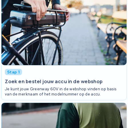
Stap 1
Zoek en bestel jouw accu in de webshop
Je kunt jouw Greenway 60V in de webshop vinden op basis
van de merknaam of het modelnummer op de accu.