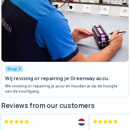
Stap 3
Wij revising or repairing je Greenway accu.
We revising or repairing je accu en houden je op de hoogte
van de voortgang.
Reviews from our customers