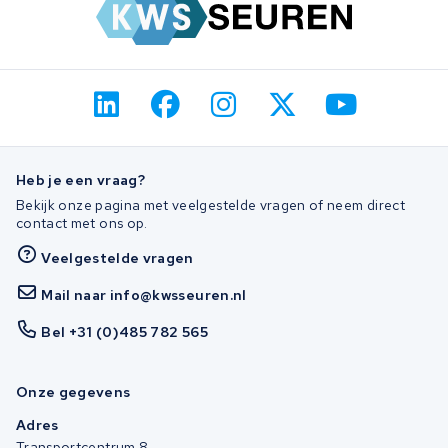
Heb je een vraag?
Bekijk onze pagina met veelgestelde vragen of neem direct
contact met ons op.
Veelgestelde vragen
Mail naar info@kwsseuren.nl
Bel +31 (0)485 782 565
Onze gegevens
Adres
Transportcentrum 8