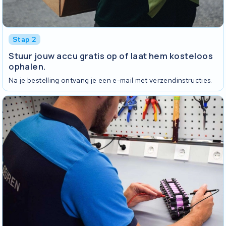
Stap 2
Stuur jouw accu gratis op of laat hem kosteloos
ophalen.
Na je bestelling ontvang je een e-mail met verzendinstructies.