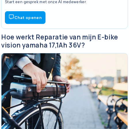
Start een gesprek met onze AI medewerker.
Chat openen
Hoe werkt Reparatie van mijn E-bike
vision yamaha 17,1Ah 36V?