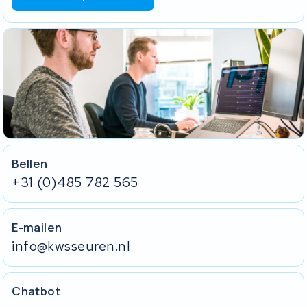
Bellen
+31 (0)485 782 565
E-mailen
info@kwsseuren.nl
Chatbot