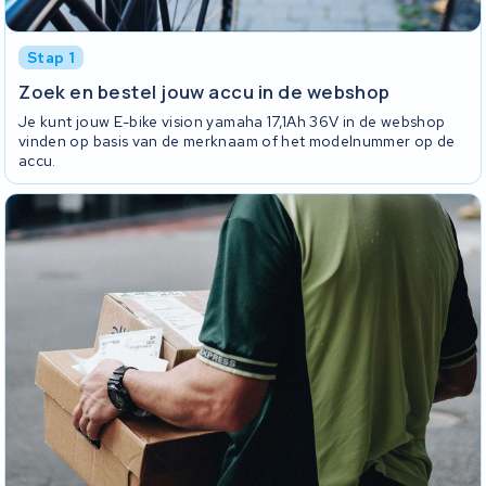
Stap 1
Zoek en bestel jouw accu in de webshop
Je kunt jouw E-bike vision yamaha 17,1Ah 36V in de webshop
vinden op basis van de merknaam of het modelnummer op de
accu.