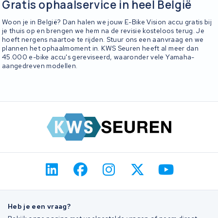
Gratis ophaalservice in heel België
Woon je in België? Dan halen we jouw E-Bike Vision accu gratis bij
je thuis op en brengen we hem na de revisie kosteloos terug. Je
hoeft nergens naartoe te rijden. Stuur ons een aanvraag en we
plannen het ophaalmoment in. KWS Seuren heeft al meer dan
45.000 e-bike accu's gereviseerd, waaronder vele Yamaha-
aangedreven modellen.
Heb je een vraag?