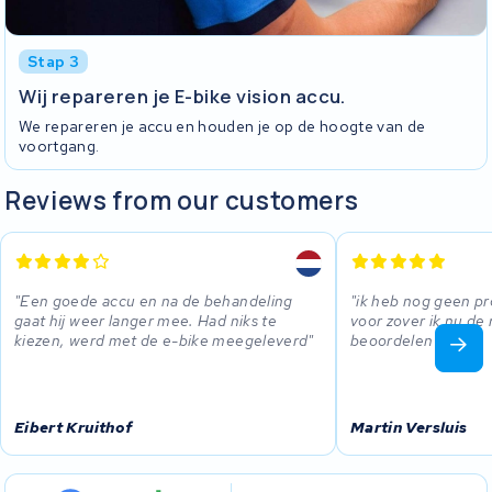
Stap 3
Wij repareren je E-bike vision accu.
We repareren je accu en houden je op de hoogte van de
voortgang.
Reviews from our customers
Een goede accu en na de behandeling
ik heb nog geen 
gaat hij weer langer mee. Had niks te
voor zover ik nu de 
kiezen, werd met de e-bike meegeleverd
beoordelen .
Eibert Kruithof
Martin Versluis