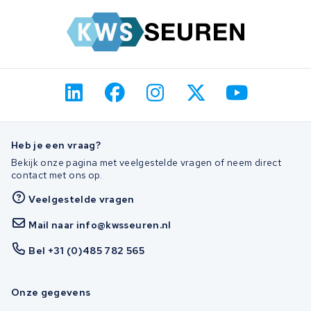
Heb je een vraag?
Bekijk onze pagina met veelgestelde vragen of neem direct
contact met ons op.
Veelgestelde vragen
Mail naar info@kwsseuren.nl
Bel +31 (0)485 782 565
Onze gegevens