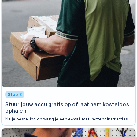
Stap 2
Stuur jouw accu gratis op of laat hem kosteloos
ophalen.
Na je bestelling ontvang je een e-mail met verzendinstructies.