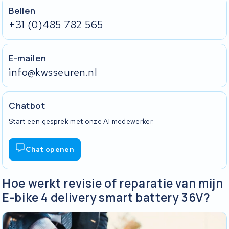
Bellen
+31 (0)485 782 565
E-mailen
info@kwsseuren.nl
Chatbot
Start een gesprek met onze AI medewerker.
Chat openen
Hoe werkt revisie of reparatie van mijn
E-bike 4 delivery smart battery 36V?