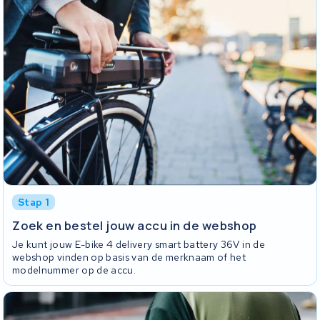
Stap 1
Zoek en bestel jouw accu in de webshop
Je kunt jouw E-bike 4 delivery smart battery 36V in de
webshop vinden op basis van de merknaam of het
modelnummer op de accu.