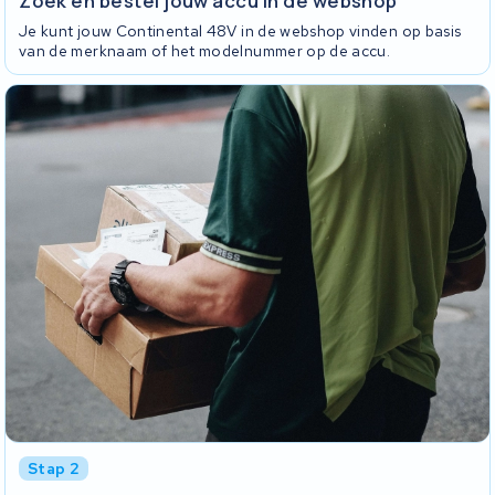
Zoek en bestel jouw accu in de webshop
Je kunt jouw Continental 48V in de webshop vinden op basis
van de merknaam of het modelnummer op de accu.
Stap 2