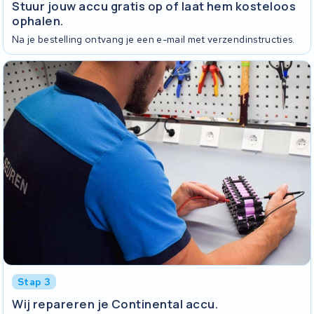
Stuur jouw accu gratis op of laat hem kosteloos
ophalen.
Na je bestelling ontvang je een e-mail met verzendinstructies.
Stap 3
Wij repareren je Continental accu.