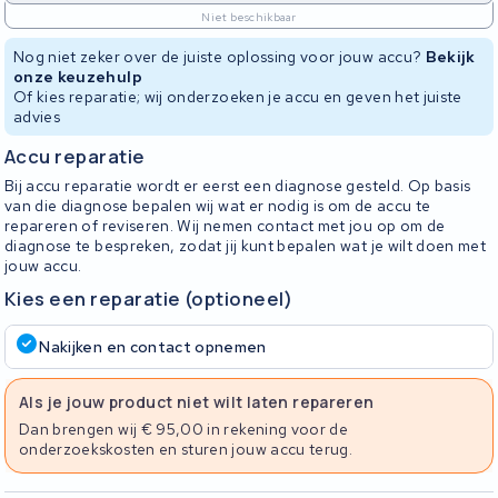
Niet beschikbaar
Nog niet zeker over de juiste oplossing voor jouw accu?
Bekijk
onze keuzehulp
Of kies reparatie; wij onderzoeken je accu en geven het juiste
advies
Accu reparatie
Bij accu reparatie wordt er eerst een diagnose gesteld. Op basis
van die diagnose bepalen wij wat er nodig is om de accu te
repareren of reviseren. Wij nemen contact met jou op om de
diagnose te bespreken, zodat jij kunt bepalen wat je wilt doen met
jouw accu.
Kies een reparatie (optioneel)
Nakijken en contact opnemen
Als je jouw product niet wilt laten repareren
Dan brengen wij € 95,00 in rekening voor de
onderzoekskosten en sturen jouw accu terug.