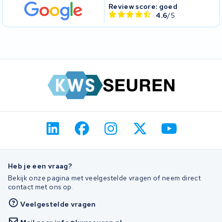
Review score: goed
4.6
/5
Heb je een vraag?
Bekijk onze pagina met veelgestelde vragen of neem direct
contact met ons op.
Veelgestelde vragen