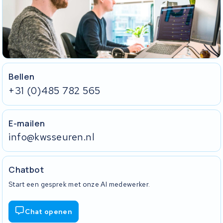
Bellen
+31 (0)485 782 565
E-mailen
info@kwsseuren.nl
Chatbot
Start een gesprek met onze AI medewerker.
Chat openen