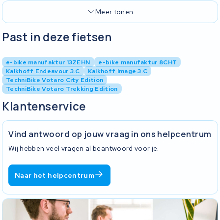
Meer tonen
Past in deze fietsen
e-bike manufaktur 13ZEHN
e-bike manufaktur 8CHT
Kalkhoff Endeavour 3.C
Kalkhoff Image 3.C
TechniBike Votaro City Edition
TechniBike Votaro Trekking Edition
Klantenservice
Vind antwoord op jouw vraag in ons helpcentrum
Wij hebben veel vragen al beantwoord voor je.
Naar het helpcentrum