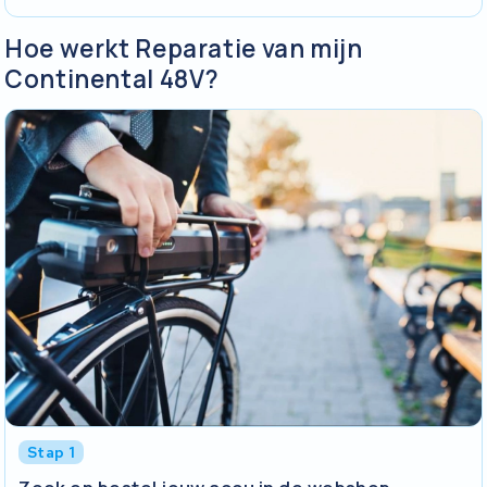
Hoe werkt Reparatie van mijn
Continental 48V?
Stap 1