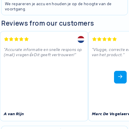
We repareren je accu en houden je op de hoogte van de
voortgang.
Reviews from our customers
Accurate informatie en snelle respons op
Vlugge, correcte e
(mail) vragen👍 Dit geeft vertrouwen!
van het product.
A van Rijn
Marc De Vogelaer