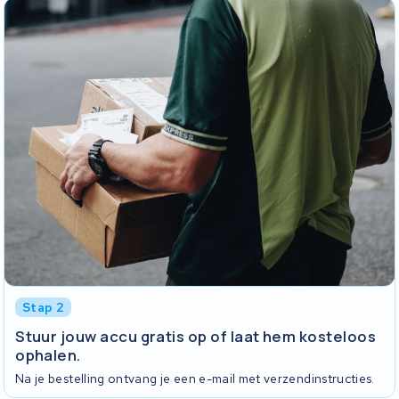
Stap 2
Stuur jouw accu gratis op of laat hem kosteloos
ophalen.
Na je bestelling ontvang je een e-mail met verzendinstructies.