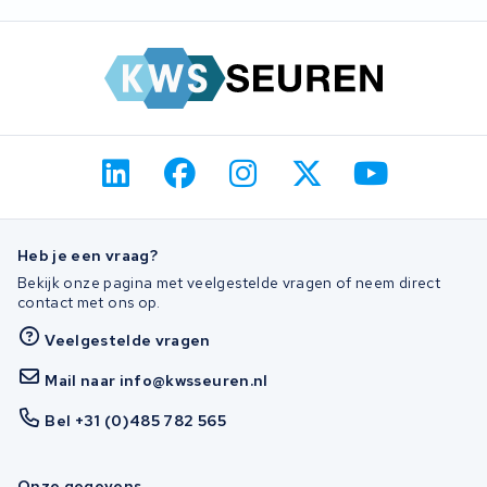
Heb je een vraag?
Bekijk onze pagina met veelgestelde vragen of neem direct
contact met ons op.
Veelgestelde vragen
Mail naar info@kwsseuren.nl
Bel +31 (0)485 782 565
Onze gegevens