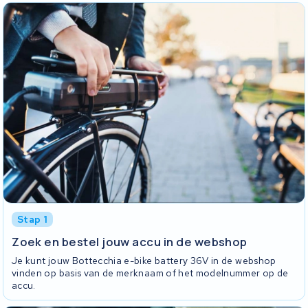
Stap 1
Zoek en bestel jouw accu in de webshop
Je kunt jouw Bottecchia e-bike battery 36V in de webshop
vinden op basis van de merknaam of het modelnummer op de
accu.