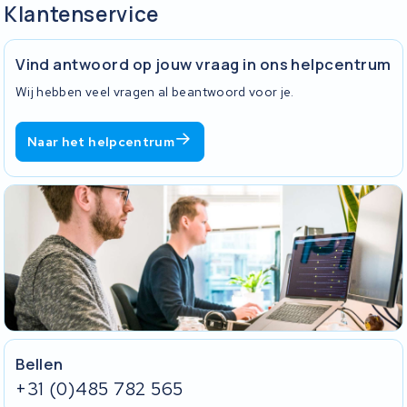
Klantenservice
Vind antwoord op jouw vraag in ons helpcentrum
Wij hebben veel vragen al beantwoord voor je.
Naar het helpcentrum
Bellen
+31 (0)485 782 565