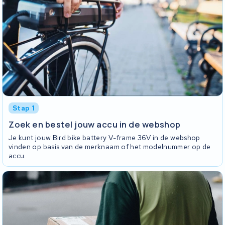
Stap 1
Zoek en bestel jouw accu in de webshop
Je kunt jouw Bird bike battery V-frame 36V in de webshop
vinden op basis van de merknaam of het modelnummer op de
accu.