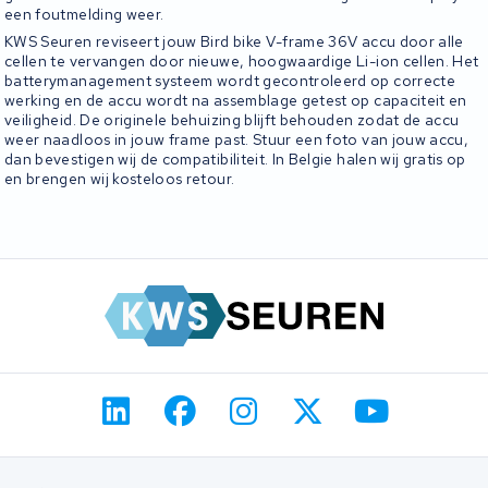
een foutmelding weer.
KWS Seuren reviseert jouw Bird bike V-frame 36V accu door alle
cellen te vervangen door nieuwe, hoogwaardige Li-ion cellen. Het
batterymanagement systeem wordt gecontroleerd op correcte
werking en de accu wordt na assemblage getest op capaciteit en
veiligheid. De originele behuizing blijft behouden zodat de accu
weer naadloos in jouw frame past. Stuur een foto van jouw accu,
dan bevestigen wij de compatibiliteit. In Belgie halen wij gratis op
en brengen wij kosteloos retour.