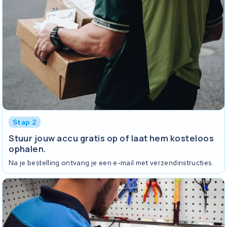
Stap 2
Stuur jouw accu gratis op of laat hem kosteloos
ophalen.
Na je bestelling ontvang je een e-mail met verzendinstructies.