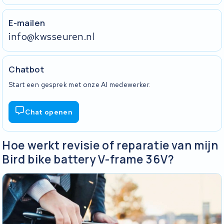
E-mailen
info@kwsseuren.nl
Chatbot
Start een gesprek met onze AI medewerker.
Chat openen
Hoe werkt revisie of reparatie van mijn
Bird bike battery V-frame 36V?