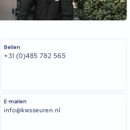
Bellen
+31 (0)485 782 565
E-mailen
info@kwsseuren.nl