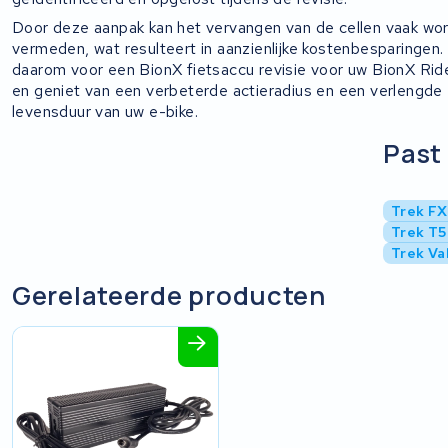
Door deze aanpak kan het vervangen van de cellen vaak wo
vermeden, wat resulteert in aanzienlijke kostenbesparingen.
daarom voor een BionX fietsaccu revisie voor uw BionX Rid
en geniet van een verbeterde actieradius en een verlengde
levensduur van uw e-bike.
Past 
Trek FX
Trek T
Trek Va
Gerelateerde producten