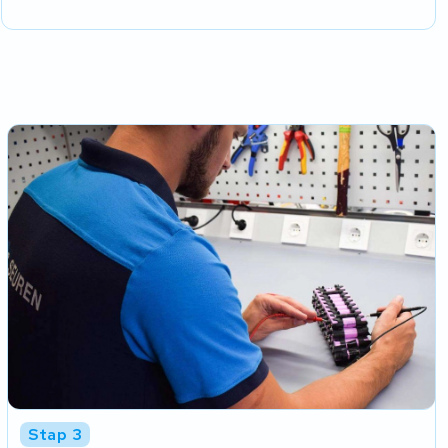
Stap 3