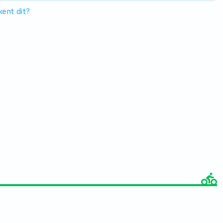
ent dit?