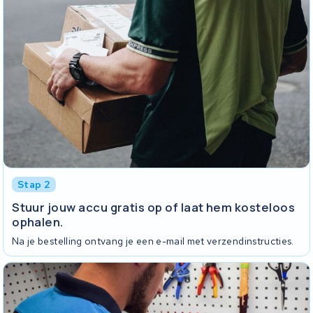
Stap 2
Stuur jouw accu gratis op of laat hem kosteloos
ophalen.
Na je bestelling ontvang je een e-mail met verzendinstructies.