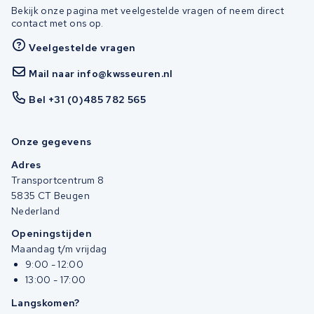
Bekijk onze pagina met veelgestelde vragen of neem direct
contact met ons op.
Veelgestelde vragen
Mail naar info@kwsseuren.nl
Bel +31 (0)485 782 565
Onze gegevens
Adres
Transportcentrum 8
5835 CT Beugen
Nederland
Openingstijden
Maandag t/m vrijdag
9:00 - 12:00
13:00 - 17:00
Langskomen?