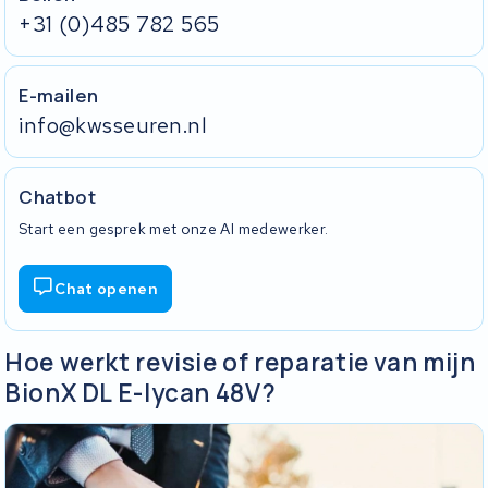
+31 (0)485 782 565
E-mailen
info@kwsseuren.nl
Chatbot
Start een gesprek met onze AI medewerker.
Chat openen
Hoe werkt revisie of reparatie van mijn
BionX DL E-lycan 48V?