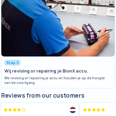
Stap 3
Wij revising or repairing je BionX accu.
We revising or repairing je accu en houden je op de hoogte
van de voortgang.
Reviews from our customers