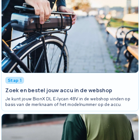
Stap 1
Zoek en bestel jouw accu in de webshop
Je kunt jouw BionX DL E-lycan 48V in de webshop vinden op
basis van de merknaam of het modelnummer op de accu.