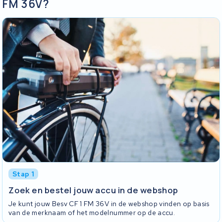
FM 36V?
Stap 1
Zoek en bestel jouw accu in de webshop
Je kunt jouw Besv CF 1 FM 36V in de webshop vinden op basis
van de merknaam of het modelnummer op de accu.