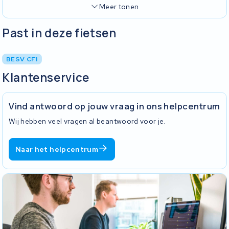
Meer tonen
Past in deze fietsen
BESV CF1
Klantenservice
Vind antwoord op jouw vraag in ons helpcentrum
Wij hebben veel vragen al beantwoord voor je.
Naar het helpcentrum