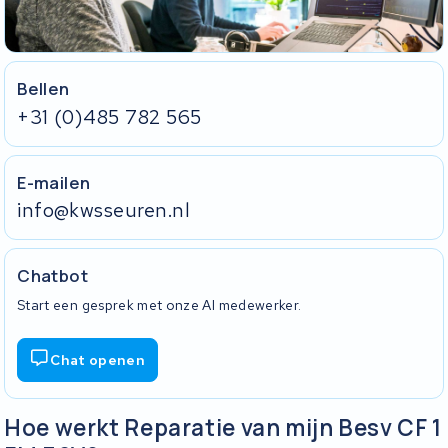
Bellen
+31 (0)485 782 565
E-mailen
info@kwsseuren.nl
Chatbot
Start een gesprek met onze AI medewerker.
Chat openen
Hoe werkt Reparatie van mijn Besv CF 1