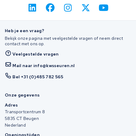
Heb je een vraag?
Bekijk onze pagina met veelgestelde vragen of neem direct
contact met ons op.
Veelgestelde vragen
Mail naar info@kwsseuren.nl
Bel +31 (0)485 782 565
Onze gegevens
Adres
Transportcentrum 8
5835 CT Beugen
Nederland
Openingstijden