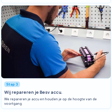
Stap 3
Wij repareren je Besv accu.
We repareren je accu en houden je op de hoogte van de
voortgang.