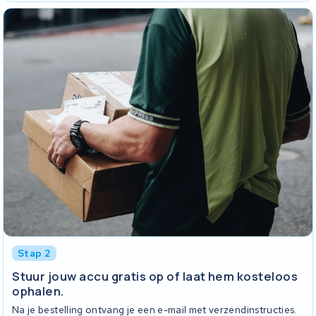
Stap 2
Stuur jouw accu gratis op of laat hem kosteloos
ophalen.
Na je bestelling ontvang je een e-mail met verzendinstructies.