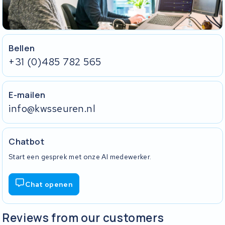
Bellen
+31 (0)485 782 565
E-mailen
info@kwsseuren.nl
Chatbot
Start een gesprek met onze AI medewerker.
Chat openen
Reviews from our customers