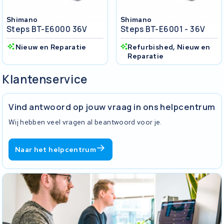
Shimano
Shimano
Steps BT-E6000 36V
Steps BT-E6001 - 36V
Nieuw en Reparatie
Refurbished, Nieuw en
Reparatie
Klantenservice
Vind antwoord op jouw vraag in ons helpcentrum
Wij hebben veel vragen al beantwoord voor je.
Naar het helpcentrum