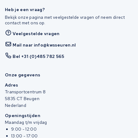
Heb je een vraag?
Bekijk onze pagina met veelgestelde vragen of neem direct
contact met ons op.
Veelgestelde vragen
Mail naar info@kwsseuren.nl
Bel +31 (0)485 782 565
Onze gegevens
Adres
Transportcentrum 8
5835 CT Beugen
Nederland
Openingstijden
Maandag t/m vrijdag
9:00 - 12:00
13:00 - 17:00