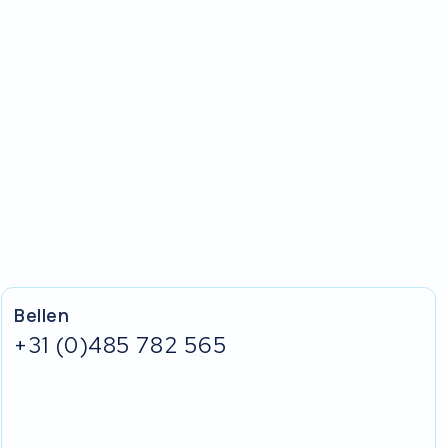
Bellen
+31 (0)485 782 565