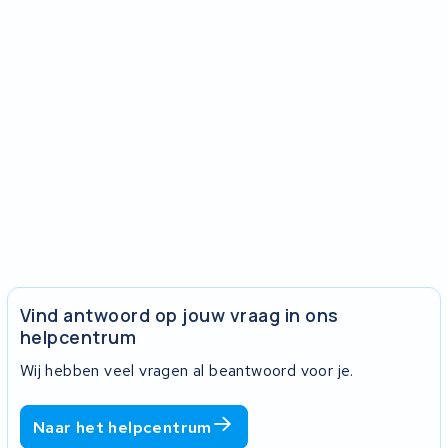
Vind antwoord op jouw vraag in ons
helpcentrum
Wij hebben veel vragen al beantwoord voor je.
Naar het helpcentrum