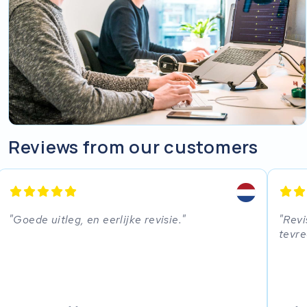
Reviews from our customers
Goede uitleg, en eerlijke revisie.
Revi
tevr