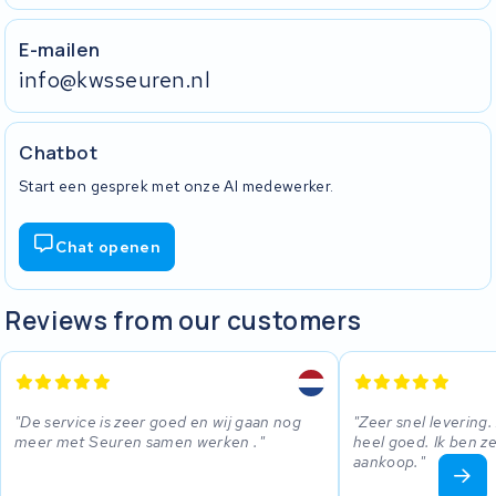
E-mailen
info@kwsseuren.nl
Chatbot
Start een gesprek met onze AI medewerker.
Chat openen
Reviews from our customers
De service is zeer goed en wij gaan nog
Zeer snel levering.
meer met Seuren samen werken .
heel goed. Ik ben z
aankoop.