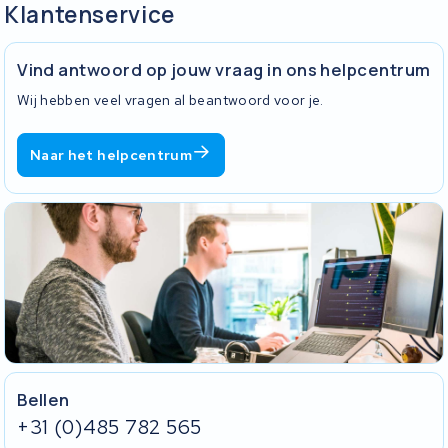
Klantenservice
Vind antwoord op jouw vraag in ons helpcentrum
Wij hebben veel vragen al beantwoord voor je.
Naar het helpcentrum
Bellen
+31 (0)485 782 565