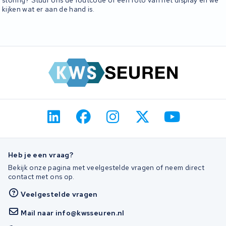
storing? Stuur ons de foutcode of een foto van het display en we
kijken wat er aan de hand is.
Heb je een vraag?
Bekijk onze pagina met veelgestelde vragen of neem direct
contact met ons op.
Veelgestelde vragen
Mail naar info@kwsseuren.nl