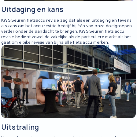
Uitdaging en kans
KWS Seuren fietsaccu revisie zag dat als een uitdaging en tevens
als kans om het accu revisie bedrijf bij één van onze doelgroepen
verder onder de aandacht te brengen. KWS Seuren fiets accu
revisie bedient zowel de zakelijke als de particuliere markt als het
gaat om e bike revisie van bijna alle fiets accu merken.
Uitstraling