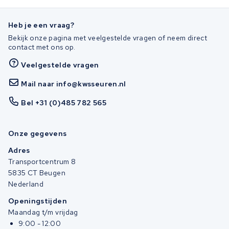
Heb je een vraag?
Bekijk onze pagina met veelgestelde vragen of neem direct
contact met ons op.
Veelgestelde vragen
Mail naar info@kwsseuren.nl
Bel +31 (0)485 782 565
Onze gegevens
Adres
Transportcentrum 8
5835 CT Beugen
Nederland
Openingstijden
Maandag t/m vrijdag
9:00 - 12:00