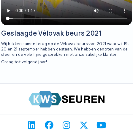
Geslaagde Vélovak beurs 2021
Wij blikken samen terug op de Vélovak beurs van 2021 waar wij 19,
20 en 21 september hebben gestaan. We hebben genoten van de
sfeer en de vele fijne gesprekken met onze zakelijke klanten.
Graag tot volgend jaar!