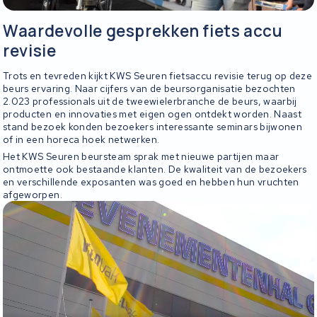
Waardevolle gesprekken fiets accu
revisie
Trots en tevreden kijkt KWS Seuren fietsaccu revisie terug op deze
beurs ervaring. Naar cijfers van de beursorganisatie bezochten
2.023 professionals uit de tweewielerbranche de beurs, waarbij
producten en innovaties met eigen ogen ontdekt worden. Naast
stand bezoek konden bezoekers interessante seminars bijwonen
of in een horeca hoek netwerken.
Het KWS Seuren beursteam sprak met nieuwe partijen maar
ontmoette ook bestaande klanten. De kwaliteit van de bezoekers
en verschillende exposanten was goed en hebben hun vruchten
afgeworpen.