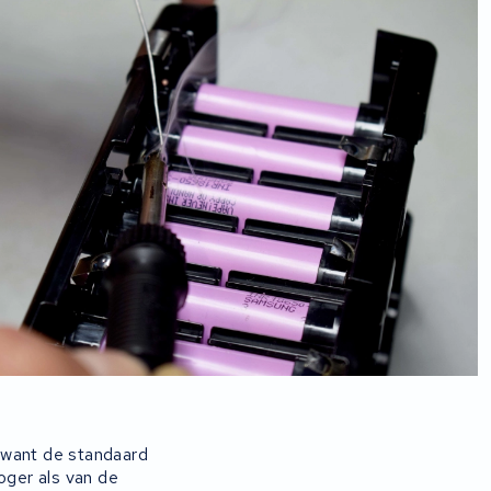
 want de standaard
ger als van de