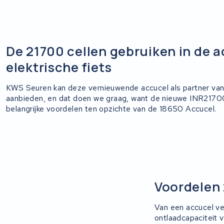
De 21700 cellen gebruiken in de 
elektrische fiets
KWS Seuren kan deze vernieuwende accucel als partner va
aanbieden, en dat doen we graag, want de nieuwe INR2170
belangrijke voordelen ten opzichte van de 18650 Accucel.
Voordelen 
Van een accucel ve
ontlaadcapaciteit 