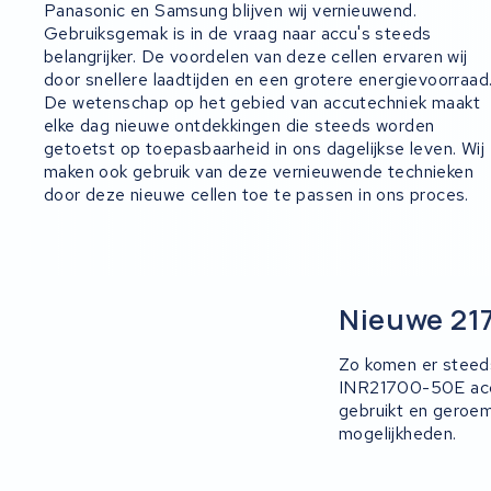
Panasonic en Samsung blijven wij vernieuwend.
Gebruiksgemak is in de vraag naar accu's steeds
belangrijker. De voordelen van deze cellen ervaren wij
door snellere laadtijden en een grotere energievoorraad
De wetenschap op het gebied van accutechniek maakt
elke dag nieuwe ontdekkingen die steeds worden
getoetst op toepasbaarheid in ons dagelijkse leven. Wij
maken ook gebruik van deze vernieuwende technieken
door deze nieuwe cellen toe te passen in ons proces.
Nieuwe 217
Zo komen er steed
INR21700-50E accuc
gebruikt en geroem
mogelijkheden.