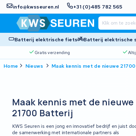
info@kwsseuren.nl
+31 (0)485 782 565
Batterij elektrische fiets
Batterij elektrische
Gratis verzending
Alt
Home
Nieuws
Maak kennis met de nieuwe 21700 
Maak kennis met de nieuwe
21700 Batterij
KWS Seuren is een jong en innovatief bedrijf en juist do
de samenwerking met internationale partners als