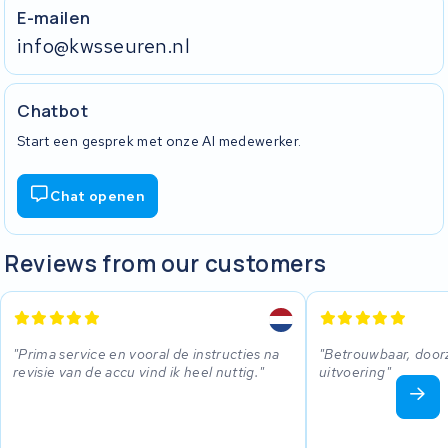
E-mailen
info@kwsseuren.nl
Chatbot
Start een gesprek met onze AI medewerker.
Chat openen
Reviews from our customers
Prima service en vooral de instructies na
Betrouwbaar, doorz
revisie van de accu vind ik heel nuttig.
uitvoering