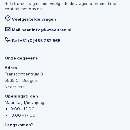
Bekijk onze pagina met veelgestelde vragen of neem direct
contact met ons op.
Veelgestelde vragen
Mail naar info@kwsseuren.nl
Bel +31 (0)485 782 565
Onze gegevens
Adres
Transportcentrum 8
5835 CT Beugen
Nederland
Openingstijden
Maandag t/m vrijdag
9:00 - 12:00
13:00 - 17:00
Langskomen?