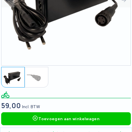
59,00
Incl. BTW
Toevoegen aan winkelwagen