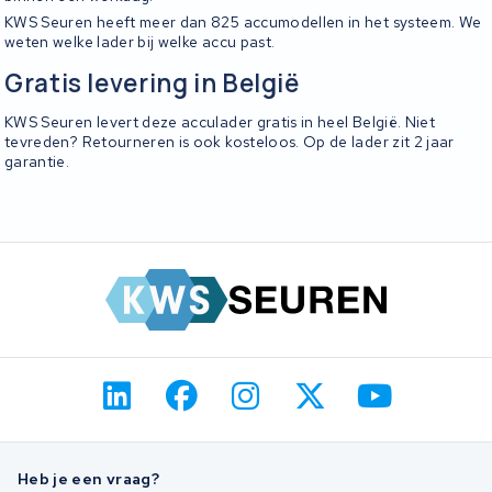
KWS Seuren heeft meer dan 825 accumodellen in het systeem. We
weten welke lader bij welke accu past.
Gratis levering in België
KWS Seuren levert deze acculader gratis in heel België. Niet
tevreden? Retourneren is ook kosteloos. Op de lader zit 2 jaar
garantie.
Heb je een vraag?