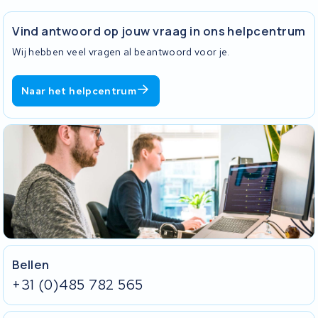
automatisch uit zodra de accu vol is.
Vind antwoord op jouw vraag in ons helpcentrum
Wij hebben veel vragen al beantwoord voor je.
Naar het helpcentrum
Bellen
+31 (0)485 782 565