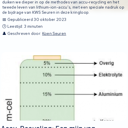
duiken we dieper in op de methodes van accu-recycling en het
tweede leven van lithium-ion-accu’s, met een speciale nadruk op
de bijdrage van KWS Seuren in deze kringloop.
📅 Gepubliceerd 30 oktober 2023
🕒 Leestijd: 3 minuten
👤 Geschreven door:
Koen Seuren