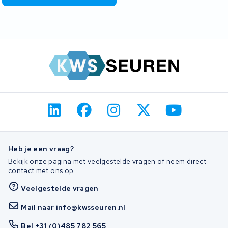
Heb je een vraag?
Bekijk onze pagina met veelgestelde vragen of neem direct
contact met ons op.
Veelgestelde vragen
Mail naar info@kwsseuren.nl
Bel +31 (0)485 782 565