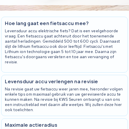
Hoe lang gaat een fietsaccu mee?
Levensduur accu elektrische fiets? Dat is een veelgehoorde
vraag. Een fietsaccu gaat achteruit door het toenemende
aantal herladingen. Gemiddeld 500 tot 600 cycli. Daarnaast
slijt de lithium fietsaccu ook door leeftijd. Fietsaccu's met
Lithium ion technologie gaan 5 tot 10 jaar mee. Daarna zijn
fietsaccu's doorgaans versleten en toe aan vervanging of
revisie.
Levensduur accu verlengen na revisie
Na revisie gaat uw fietsaccu weer jaren mee, hieronder volgen
enkele tips om maximaal gebruik van uw gereviseerde accu te
kunnen maken. Na revisie bij KWS Seuren ontvangt u van ons
een instructieblad met daarin alle weetjes. Wij zullen deze hier
ook toelichten.
Maximale actieradius