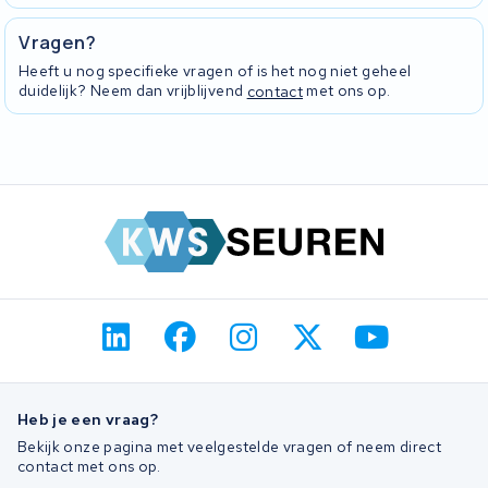
Vragen?
Heeft u nog specifieke vragen of is het nog niet geheel
duidelijk? Neem dan vrijblijvend
contact
met ons op.
Heb je een vraag?
Bekijk onze pagina met veelgestelde vragen of neem direct
contact met ons op.