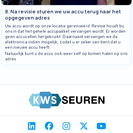
8. Na revisie sturen we uw accu terug naar het
opgegeven adres
Uw accu wordt op onze locatie gereviseerd. Revisie houdt bij
ons in dat het gehele accupakket vervangen wordt. Er worden
geen accucellen hergebruikt. Daarnaast vervangen we de
elektronica indien mogelijk, zodat u er zeker van bent dat u
een nieuwe accu heeft.
Natuurlijk kunt u de accu ook weer zelf op komen halen op ons
adres.