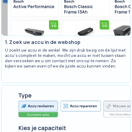
1. Zoek uw accu in de webshop
U zoekt uw accu in de winkel. We zijn druk bezig om de lijst met
accu’s compleet te maken, mocht uw accu er niet tussen staan
dan verzoeken we u om contact met ons op te nemen. Zo
kijken we samen even of we de juiste accu kunnen vinden.