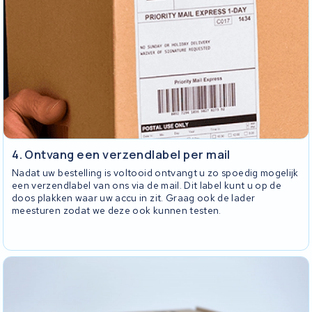
4. Ontvang een verzendlabel per mail
Nadat uw bestelling is voltooid ontvangt u zo spoedig mogelijk
een verzendlabel van ons via de mail. Dit label kunt u op de
doos plakken waar uw accu in zit. Graag ook de lader
meesturen zodat we deze ook kunnen testen.