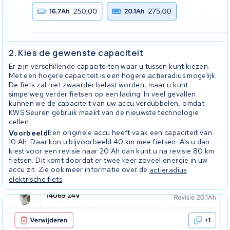
2. Kies de gewenste capaciteit
Er zijn verschillende capaciteiten waar u tussen kunt kiezen.
Met een hogere capaciteit is een hogere actieradius mogelijk.
De fiets zal niet zwaarder belast worden, maar u kunt
simpelweg verder fietsen op een lading. In veel gevallen
kunnen we de capaciteit van uw accu verdubbelen, omdat
KWS Seuren gebruik maakt van de nieuwste technologie
cellen.
Voorbeeld
Een originele accu heeft vaak een capaciteit van
10 Ah. Daar kon u bijvoorbeeld 40 km mee fietsen. Als u dan
kiest voor een revisie naar 20 Ah dan kunt u na revisie 80 km
fietsen. Dit komt doordat er twee keer zoveel energie in uw
accu zit. Zie ook meer informatie over de
actieradius
elektrische fiets