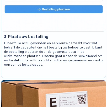
3. Plaats uw bestelling
U heeft uw accu gevonden en een keuze gemaakt voor wat
betreft de capaciteit die het beste bij uw behoefte past. U kunt
de bestelling plaatsen door de gewenste accu in de
winkelmand te plaatsen. Daarna gaat u naar de winkelmand om
uw bestelling te voltooien. Hier vult u uw gegevens in en kiest u
een van de
betaalopties
.