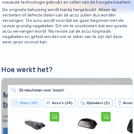
nieuwste technologie gebruikt en cellen van de hoogste kwaliteit.
De originele behuizing wordt hierbij hergebruikt. Alleen de
versleten of defecte delen van de accu zullen dus worden
vervangen. De accu wordt voordat we gaan beginnen met de
revisie grondig nagekeken. Dit om te voorkomen dat een goede
accu vervangen wordt. Na revisie zal de accu nogmaals
nagekeken en getest worden om er zeker van te zijn dat deze
weer jaren vooruit kan.
Hoe werkt het?