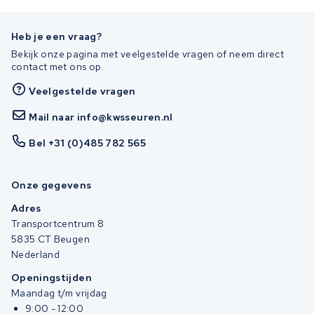
Heb je een vraag?
Bekijk onze pagina met veelgestelde vragen of neem direct
contact met ons op.
Veelgestelde vragen
Mail naar info@kwsseuren.nl
Bel +31 (0)485 782 565
Onze gegevens
Adres
Transportcentrum 8
5835 CT Beugen
Nederland
Openingstijden
Maandag t/m vrijdag
9:00 - 12:00