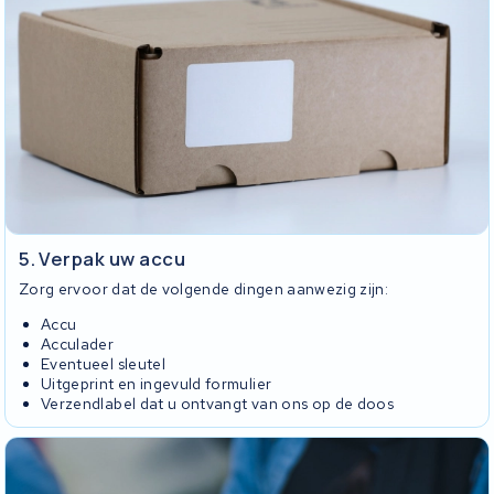
5. Verpak uw accu
Zorg ervoor dat de volgende dingen aanwezig zijn:
Accu
Acculader
Eventueel sleutel
Uitgeprint en ingevuld formulier
Verzendlabel dat u ontvangt van ons op de doos