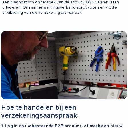
een diagnostisch onderzoek van de accu bij KWS Seuren laten
uitvoeren. Ons samenwerkingsverband zorgt voor een vlotte
afwikkeling van uw verzekeringsaanspraak.
Hoe te handelen bij een
verzekeringsaanspraak:
1. Log in op uw bestaande B2B account, of maak een nieuw