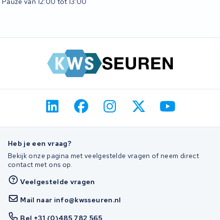
Pauze van 12:00 tot 13:00
Heb je een vraag?
Bekijk onze pagina met veelgestelde vragen of neem direct
contact met ons op.
Veelgestelde vragen
Mail naar info@kwsseuren.nl
Bel +31 (0)485 782 565