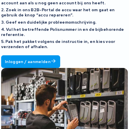
account aan als u nog geen account bij ons heeft.
2. Zoek in ons B2B-Portal de accu waar het om gaat en
gebruik de knop “accu repareren”.
3. Geef een duidelijke probleemomschrijving.
4. Vul het betreffende Polisnummer in en de bijbehorende
referentie.
5. Pak het pakket volgens de instructie in, en kies voor
verzenden of afhalen.
Inloggen / aanmelden