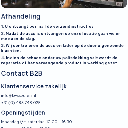
Afhandeling
1. U ontvangt per mail de verzendinstructies.
2. Nadat de accu is ontvangen op onze locatie gaan we er
mee aan de slag.
3. Wij controleren de accu en lader op de door u genoemde
klachten.
4. Indien de schade onder uw polisdekking valt wordt de
reparatie of het vervangende product in werking gezet.
Contact B2B
Klantenservice zakelijk
info@kwsseuren.nl
+31 (0) 485 748 025
Openingstijden
Maandag t/m zaterdag: 10:00 – 16:30