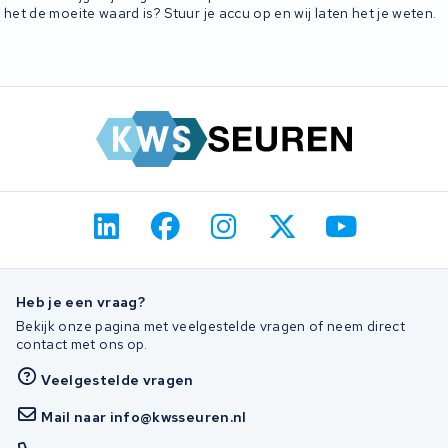
het de moeite waard is? Stuur je accu op en wij laten het je weten.
Heb je een vraag?
Bekijk onze pagina met veelgestelde vragen of neem direct
contact met ons op.
Veelgestelde vragen
Mail naar info@kwsseuren.nl