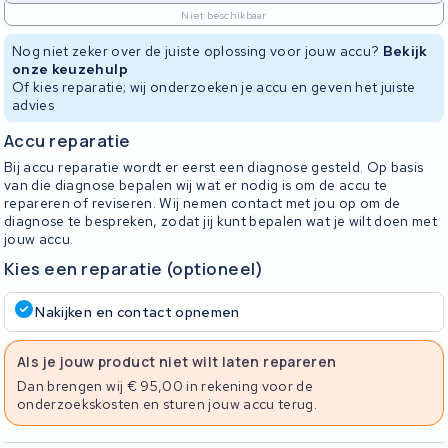
Niet beschikbaar
Nog niet zeker over de juiste oplossing voor jouw accu?
Bekijk
onze keuzehulp
Of kies reparatie; wij onderzoeken je accu en geven het juiste
advies
Accu reparatie
Bij accu reparatie wordt er eerst een diagnose gesteld. Op basis
van die diagnose bepalen wij wat er nodig is om de accu te
repareren of reviseren. Wij nemen contact met jou op om de
diagnose te bespreken, zodat jij kunt bepalen wat je wilt doen met
jouw accu.
Kies een reparatie (optioneel)
Nakijken en contact opnemen
Als je jouw product niet wilt laten repareren
Dan brengen wij € 95,00 in rekening voor de
onderzoekskosten en sturen jouw accu terug.