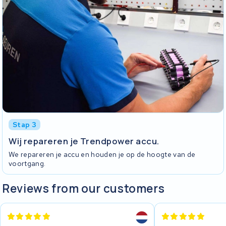
Stap 3
Wij repareren je Trendpower accu.
We repareren je accu en houden je op de hoogte van de
voortgang.
Reviews from our customers