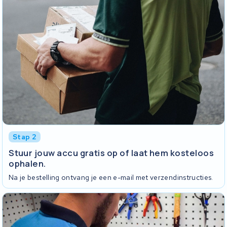
Stap 2
Stuur jouw accu gratis op of laat hem kosteloos
ophalen.
Na je bestelling ontvang je een e-mail met verzendinstructies.