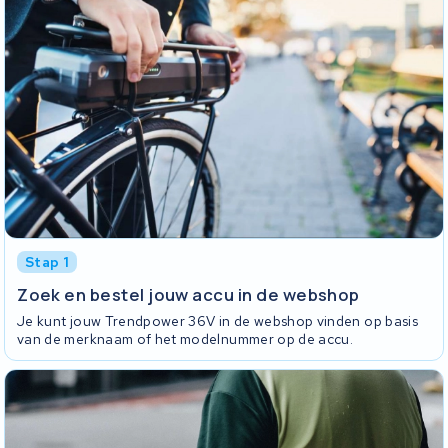
Stap 1
Zoek en bestel jouw accu in de webshop
Je kunt jouw Trendpower 36V in de webshop vinden op basis
van de merknaam of het modelnummer op de accu.