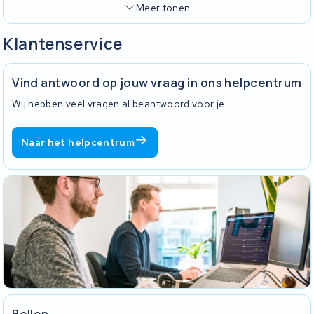
Meer tonen
Klantenservice
Vind antwoord op jouw vraag in ons helpcentrum
Wij hebben veel vragen al beantwoord voor je.
Naar het helpcentrum
Bellen