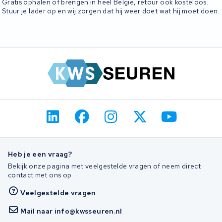
Gratis ophalen of brengen in heel Belgie, retour ook kosteloos.
Stuur je lader op en wij zorgen dat hij weer doet wat hij moet doen.
Heb je een vraag?
Bekijk onze pagina met veelgestelde vragen of neem direct
contact met ons op.
Veelgestelde vragen
Mail naar info@kwsseuren.nl