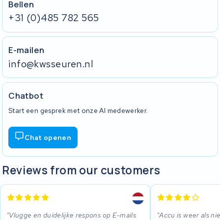
Bellen
+31 (0)485 782 565
E-mailen
info@kwsseuren.nl
Chatbot
Start een gesprek met onze AI medewerker.
Chat openen
Reviews from our customers
Vlugge en duidelijke respons op E-mails
Accu is weer als ni