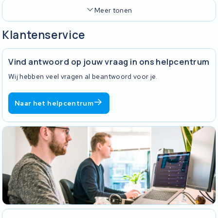
Meer tonen
Klantenservice
Vind antwoord op jouw vraag in ons helpcentrum
Wij hebben veel vragen al beantwoord voor je.
Naar het helpcentrum