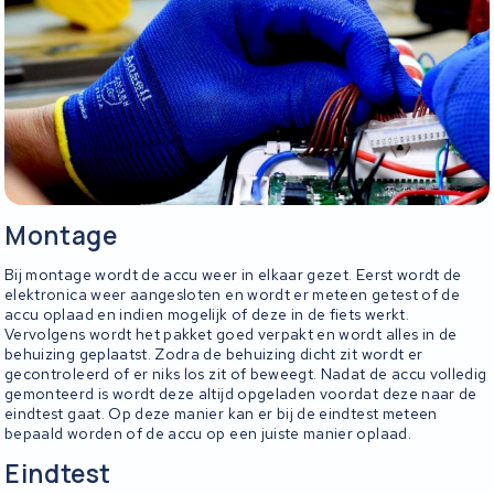
Montage
Bij montage wordt de accu weer in elkaar gezet. Eerst wordt de
elektronica weer aangesloten en wordt er meteen getest of de
accu oplaad en indien mogelijk of deze in de fiets werkt.
Vervolgens wordt het pakket goed verpakt en wordt alles in de
behuizing geplaatst. Zodra de behuizing dicht zit wordt er
gecontroleerd of er niks los zit of beweegt. Nadat de accu volledig
gemonteerd is wordt deze altijd opgeladen voordat deze naar de
eindtest gaat. Op deze manier kan er bij de eindtest meteen
bepaald worden of de accu op een juiste manier oplaad.
Eindtest