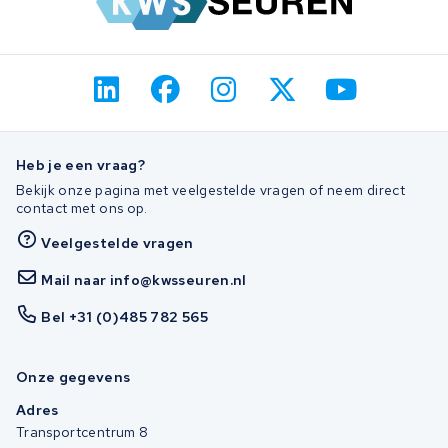
Heb je een vraag?
Bekijk onze pagina met veelgestelde vragen of neem direct
contact met ons op.
Veelgestelde vragen
Mail naar info@kwsseuren.nl
Bel +31 (0)485 782 565
Onze gegevens
Adres
Transportcentrum 8